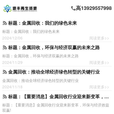
高13929557998
标题：金属回收：我们的绿色未来
标题：金属回收：我们的绿色未来
2024/12/06
阅读更多>>
标题：金属回收，环保与经济双赢的未来之路
标题：金属回收，环保与经济双赢的未来之路
2024/11/29
阅读更多>>
金属回收：推动全球经济绿色转型的关键行业
金属回收：推动全球经济绿色转型的关键行业
2024/11/18
阅读更多>>
标题：【重要消息】金属回收行业迎来新变革，环保与经济效益双赢!
标题：【重要消息】金属回收行业迎来新变革，环保与经济效益
双赢!