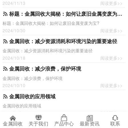
2024/11/13
阅读更多>>
标题：金属回收大揭秘：如何让废旧金属变废为宝?
标题：金属回收大揭秘：如何让废旧金属变废为宝?
2024/10/30
阅读更多>>
金属回收：减少资源消耗和环境污染的重要途径
金属回收：减少资源消耗和环境污染的重要途径
2024/10/18
阅读更多>>
金属回收：减少浪费，保护环境
金属回收：减少浪费，保护环境
2024/10/10
阅读更多>>
金属回收的应用领域
金属回收的应用领域
2024/09/18
阅读更多>>
金属回收对环境有哪些积极影响
金属回收
关于我们
产品中心
最新资讯
联系