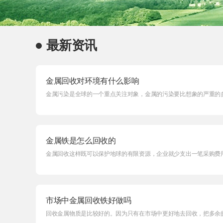
最新资讯
金属回收对环境有什么影响
金属污染是全球的一个重点关注对象，金属的污染要比想象的严重的多
金属铁是怎么回收的
金属回收这样既可以保护地球的有限资源，企业就少支出一笔采购费用
市场中金属回收铁好做吗
回收金属物质是比较好的。因为只有在市场中更好地去回收，把多余的