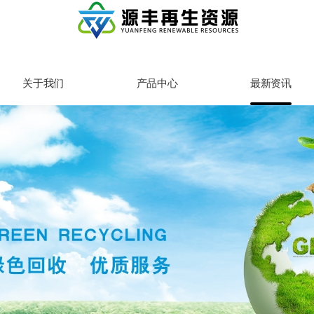
关于我们
产品中心
最新资讯