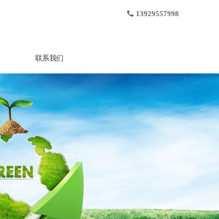
13929557998
联系我们