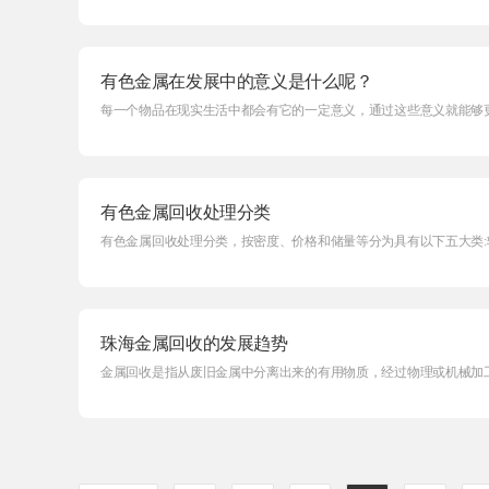
有色金属在发展中的意义是什么呢？
每一个物品在现实生活中都会有它的一定意义，通过这些意义就能够更
有色金属回收处理分类
有色金属回收处理分类，按密度、价格和储量等分为具有以下五大类
珠海金属回收的发展趋势
金属回收是指从废旧金属中分离出来的有用物质，经过物理或机械加工